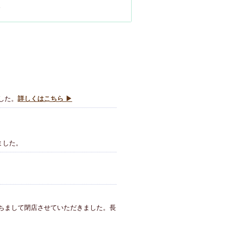
。
した。
詳しくはこちら ▶
ました。
もちまして閉店させていただきました。長