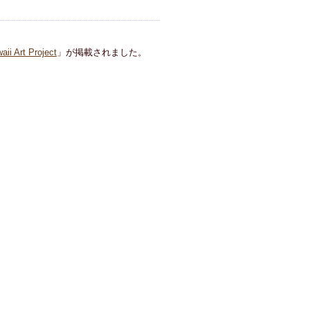
rt Project
」が掲載されました。
ラ」が発売されました。