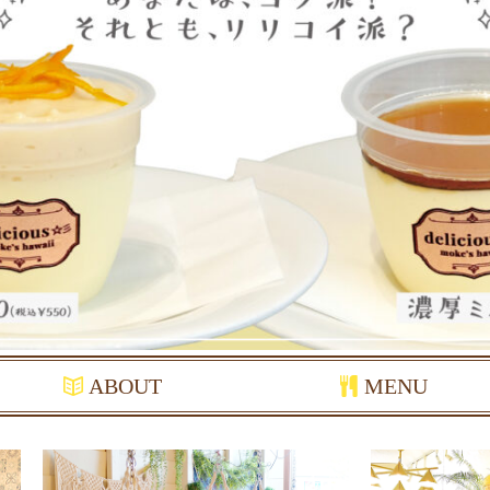
ABOUT
MENU