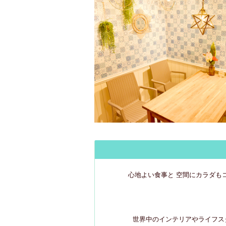
心地よい食事と 空間にカラダも
世界中のインテリアやライフス