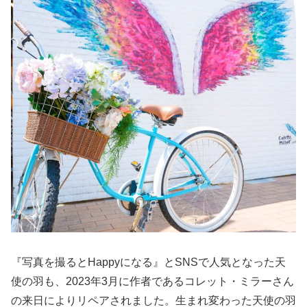
『写真を撮るとHappyになる』とSNSで人気となった天
使の羽も、2023年3月に作者であるコレット・ミラーさん
の来日によりリペアされました。生まれ変わった天使の羽