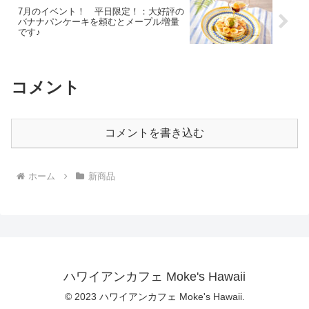
7月のイベント！ 平日限定！：大好評の
バナナパンケーキを頼むとメープル増量
です♪
コメント
コメントを書き込む
ホーム
新商品
ハワイアンカフェ Moke's Hawaii
© 2023 ハワイアンカフェ Moke's Hawaii.