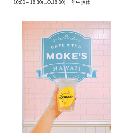
10:00～18:30(L.O.18:00) 年中無休