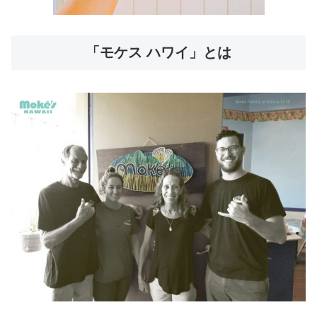
「モケス ハワイ」とは