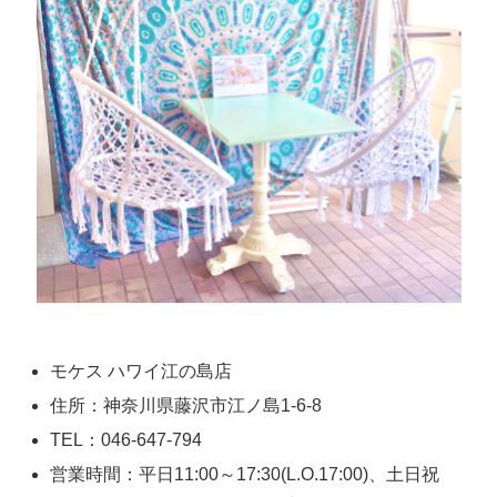
モケス ハワイ江の島店
住所：神奈川県藤沢市江ノ島1-6-8
TEL：046-647-794
営業時間：平日11:00～17:30(L.O.17:00)、土日祝