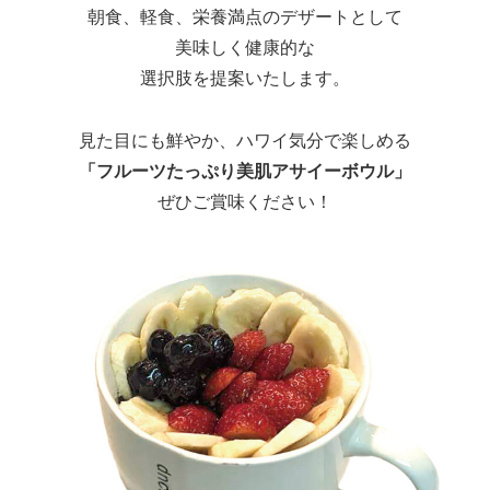
朝食、軽食、栄養満点のデザートとして
美味しく健康的な
選択肢を提案いたします。
見た目にも鮮やか、ハワイ気分で楽しめる
「フルーツたっぷり美肌アサイーボウル」
ぜひご賞味ください！