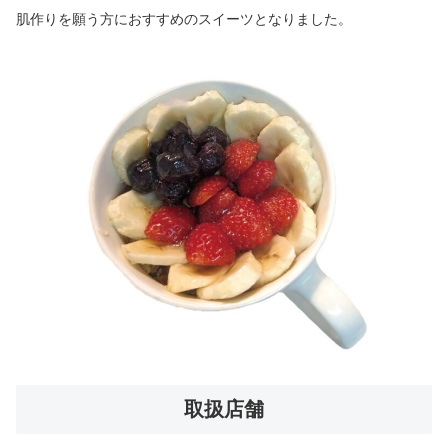
肌作りを願う方におすすめのスイーツとなりました。
取扱店舗