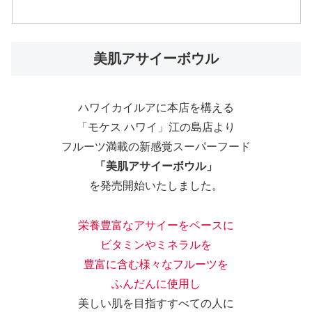
美肌アサイーボウル
ハワイカイルアに本店を構える
「モケス ハワイ」江の島店より
フルーツ満載の新感覚スーパーフード
「美肌アサイーボウル」
を発売開始いたしました。
栄養豊富なアサイーをベースに
ビタミンやミネラルを
豊富に含む様々なフルーツを
ふんだんに使用し
美しい肌を目指すすべての人に