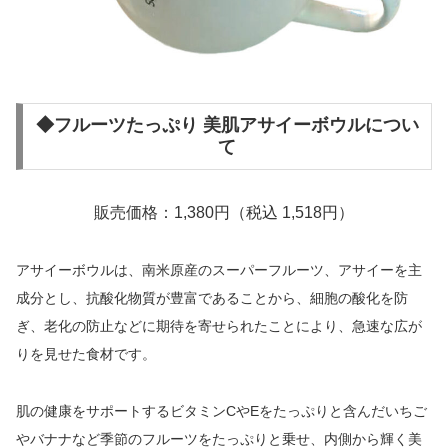
◆フルーツたっぷり 美肌アサイーボウルについ
て
販売価格：1,380円（税込 1,518円）
アサイーボウルは、南米原産のスーパーフルーツ、アサイーを主
成分とし、抗酸化物質が豊富であることから、細胞の酸化を防
ぎ、老化の防止などに期待を寄せられたことにより、急速な広が
りを見せた食材です。
肌の健康をサポートするビタミンCやEをたっぷりと含んだいちご
やバナナなど季節のフルーツをたっぷりと乗せ、内側から輝く美