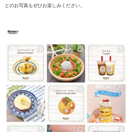
とのお写真もぜひお楽しみください。