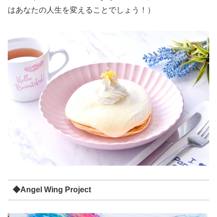
はあなたの人生を変えることでしょう！）
◆Angel Wing Project